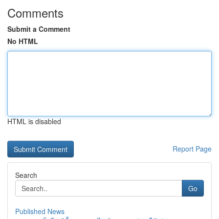
Comments
Submit a Comment
No HTML
HTML is disabled
Report Page
Search
Go
Published News