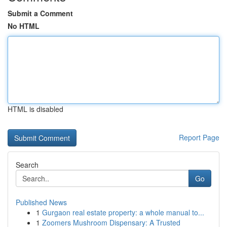
Submit a Comment
No HTML
HTML is disabled
Report Page
Search
Go
Published News
1
Gurgaon real estate property: a whole manual to...
1
Zoomers Mushroom Dispensary: A Trusted