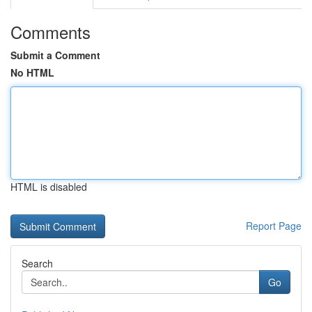
Comments
Submit a Comment
No HTML
HTML is disabled
Report Page
Search
Go