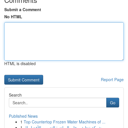
Submit a Comment
No HTML
HTML is disabled
Report Page
Search
Go
Published News
1
Top Countertop Frozen Water Machines of ...
1
شركة تنظيف بخار بالرياض: التصميم الأفضل لل...