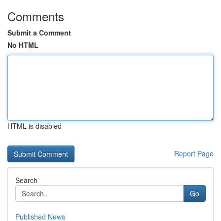
Comments
Submit a Comment
No HTML
HTML is disabled
Report Page
Search
Go
Published News