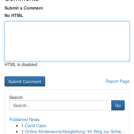
Submit a Comment
No HTML
HTML is disabled
Report Page
Search
Go
Published News
1
Cand Caps
1
Online-Kinderwunschbegleitung: Ihr Weg zur Schw...