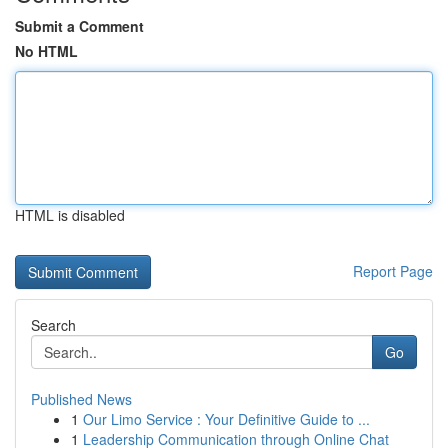
Submit a Comment
No HTML
HTML is disabled
Report Page
Search
Go
Published News
1
Our Limo Service : Your Definitive Guide to ...
1
Leadership Communication through Online Chat