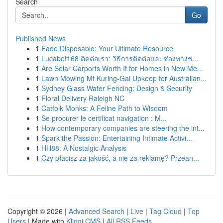
Search
Go
Published News
1
Fade Disposable: Your Ultimate Resource
1
Lucabet168 ติดต่อเรา: วิธีการติดต่อและช่องทางช่...
1
Are Solar Carports Worth It for Homes in New Me...
1
Lawn Mowing Mt Kuring-Gai Upkeep for Australian...
1
Sydney Glass Water Fencing: Design & Security
1
Floral Delivery Raleigh NC
1
Catfolk Monks: A Feline Path to Wisdom
1
Se procurer le certificat navigation : M...
1
How contemporary companies are steering the int...
1
Spark the Passion: Entertaining Intimate Activi...
1
HH88: A Nostalgic Analysis
1
Czy płacisz za jakość, a nie za reklamę? Przean...
Copyright © 2026 |
Advanced Search
|
Live
|
Tag Cloud
|
Top
Users
| Made with
Kliqqi CMS
|
All RSS Feeds