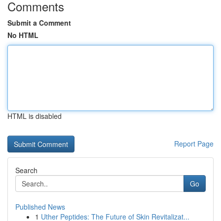
Comments
Submit a Comment
No HTML
HTML is disabled
Report Page
Search
Go
Published News
1
Uther Peptides: The Future of Skin Revitalizat...