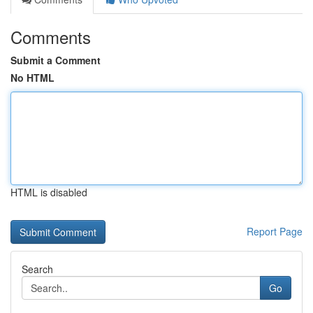
Comments
Submit a Comment
No HTML
HTML is disabled
Report Page
Search
Go