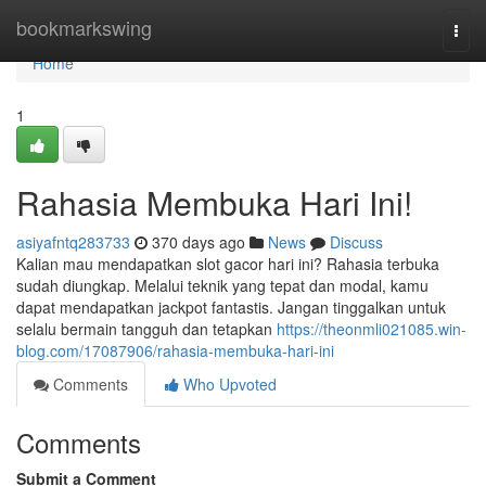
Home
bookmarkswing
Togg
navi
Home
1
Rahasia Membuka Hari Ini!
asiyafntq283733
370 days ago
News
Discuss
Kalian mau mendapatkan slot gacor hari ini? Rahasia terbuka
sudah diungkap. Melalui teknik yang tepat dan modal, kamu
dapat mendapatkan jackpot fantastis. Jangan tinggalkan untuk
selalu bermain tangguh dan tetapkan
https://theonmli021085.win-
blog.com/17087906/rahasia-membuka-hari-ini
Comments
Who Upvoted
Comments
Submit a Comment