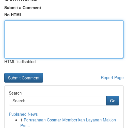
Submit a Comment
No HTML
HTML is disabled
Report Page
Search
Go
Published News
1
Perusahaan Cosmar Memberikan Layanan Maklon
Pro...