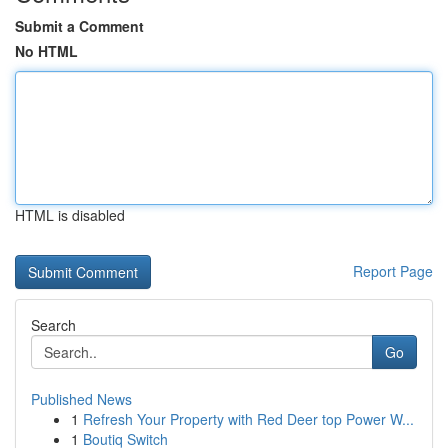
Submit a Comment
No HTML
HTML is disabled
Report Page
Search
Go
Published News
1
Refresh Your Property with Red Deer top Power W...
1
Boutiq Switch