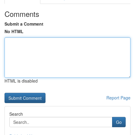
Comments
Submit a Comment
No HTML
HTML is disabled
Report Page
Search
Go