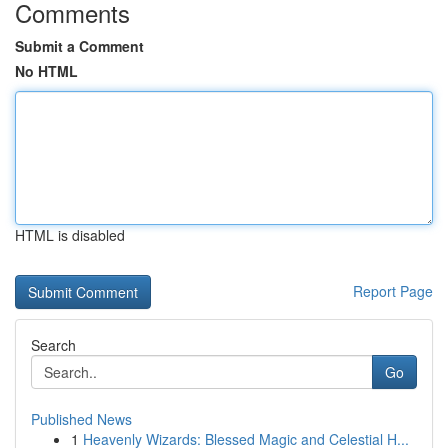
Comments
Submit a Comment
No HTML
HTML is disabled
Report Page
Search
Go
Published News
1
Heavenly Wizards: Blessed Magic and Celestial H...