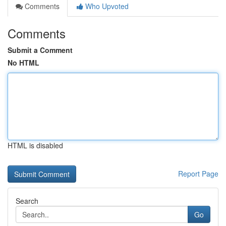
Comments
Who Upvoted
Comments
Submit a Comment
No HTML
HTML is disabled
Report Page
Search
Go