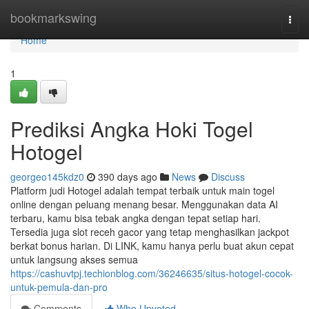
Home
bookmarkswing
Togg
navi
Home
1
Prediksi Angka Hoki Togel
Hotogel
georgeo145kdz0
390 days ago
News
Discuss
Platform judi Hotogel adalah tempat terbaik untuk main togel
online dengan peluang menang besar. Menggunakan data AI
terbaru, kamu bisa tebak angka dengan tepat setiap hari.
Tersedia juga slot receh gacor yang tetap menghasilkan jackpot
berkat bonus harian. Di LINK, kamu hanya perlu buat akun cepat
untuk langsung akses semua
https://cashuvtpj.techionblog.com/36246635/situs-hotogel-cocok-
untuk-pemula-dan-pro
Comments
Who Upvoted