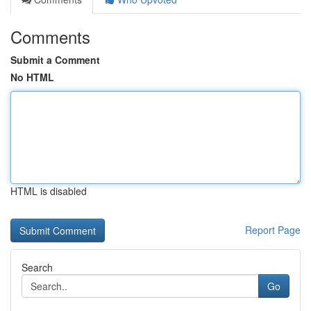
Comments
Submit a Comment
No HTML
HTML is disabled
Report Page
Search
Go