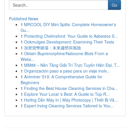
Go
Published News
1
MRCOOL DIY Mini Splits: Complete Homeowner's
Gu...
1
Protecting Chelmsford: Your Guide to Asbestos S...
1
Ookmulgee Development: Examining Their Tests
1
加密貨幣賭場：未來趨勢與風險
1
Obtain Buprenorphine/Naloxone Blots From a
Webs...
1
MM88 – Nền Tảng Giải Trí Trực Tuyến Hiện Đại, T...
1
Organización paso a paso para un viaje inolv...
1
Antminer S19: A Comprehensive Guide for
Beginners
1
Finding the Best House Cleaning Services in Cha...
1
Explore Your Local 's Best: A Guide to Top-R...
1
Hướng Dẫn Máy In | Máy Photocopy | Thiết Bị Vă...
1
Expert Irving Cleaning Services Tailored to You...