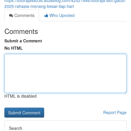
https://totoraja48036.atualblog.com/42521446/totoraja-slot-gacor-
2025-rahasia-menang-besar-tiap-hari
Comments
Who Upvoted
Comments
Submit a Comment
No HTML
HTML is disabled
Report Page
Search