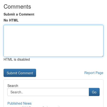
Comments
Submit a Comment
No HTML
HTML is disabled
Report Page
Search
Go
Published News