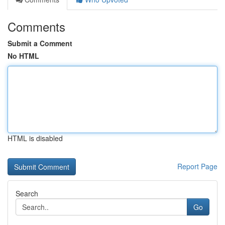
Comments
Submit a Comment
No HTML
HTML is disabled
Report Page
Search
Go