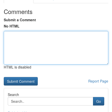
Comments
Submit a Comment
No HTML
HTML is disabled
Report Page
Search
Go