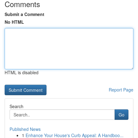
Comments
Submit a Comment
No HTML
HTML is disabled
Report Page
Search
Go
Published News
1
Enhance Your House's Curb Appeal: A Handboo...