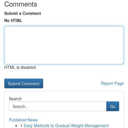
Comments
Submit a Comment
No HTML
HTML is disabled
Report Page
Search
Go
Published News
1
Easy Methods to Gradual Weight Management