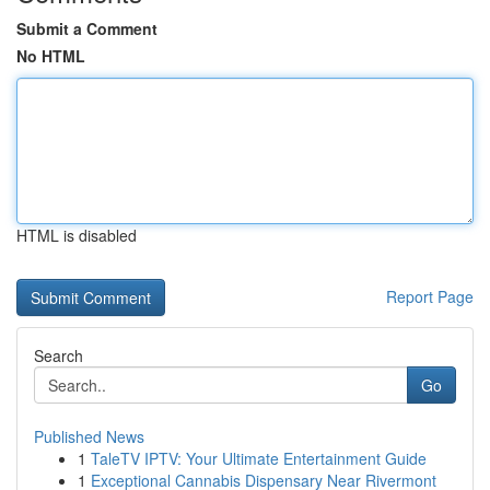
Submit a Comment
No HTML
HTML is disabled
Report Page
Search
Go
Published News
1
TaleTV IPTV: Your Ultimate Entertainment Guide
1
Exceptional Cannabis Dispensary Near Rivermont