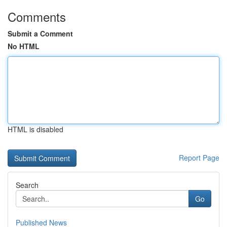
Comments
Submit a Comment
No HTML
HTML is disabled
Report Page
Search
Go
Published News