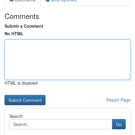
Comments
Submit a Comment
No HTML
HTML is disabled
Report Page
Search
Go