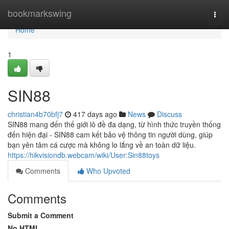
Home
bookmarkswing
Togg
navi
Home
1
SIN88
christian4b70bfj7
417 days ago
News
Discuss
SIN88 mang đến thế giới lô đề đa dạng, từ hình thức truyền thống
đến hiện đại - SIN88 cam kết bảo vệ thông tin người dùng, giúp
bạn yên tâm cá cược mà không lo lắng về an toàn dữ liệu.
https://hikvisiondb.webcam/wiki/User:Sin88toys
Comments
Who Upvoted
Comments
Submit a Comment
No HTML