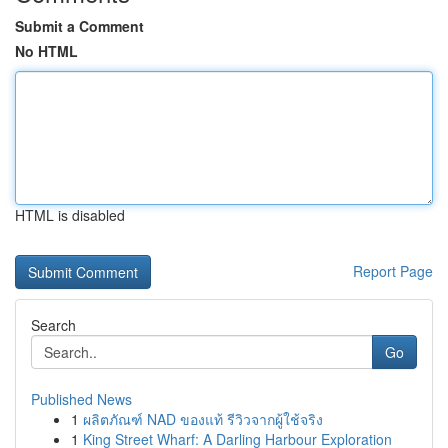
Submit a Comment
No HTML
HTML is disabled
Report Page
Search
Go
Published News
1
ผลิตภัณฑ์ NAD ของแท้ รีวิวจากผู้ใช้จริง
1
King Street Wharf: A Darling Harbour Exploration