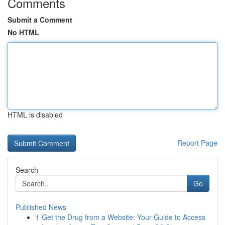
Comments
Submit a Comment
No HTML
HTML is disabled
Report Page
Search
Go
Published News
1
Get the Drug from a Website: Your Guide to Access