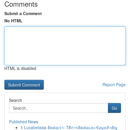
Comments
Submit a Comment
No HTML
HTML is disabled
Report Page
Search
Go
Published News
1
Lucabetasia ติดต่อเรา: วิธีการติดต่อและข้อมูลสำคัญ