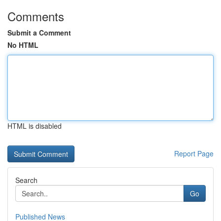
Comments
Submit a Comment
No HTML
HTML is disabled
Report Page
Search
Go
Published News