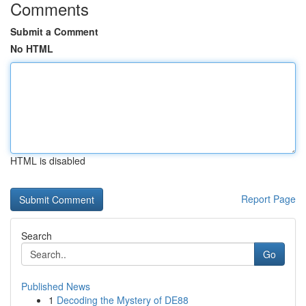
Comments
Submit a Comment
No HTML
HTML is disabled
Report Page
Search
Go
Published News
1
Decoding the Mystery of DE88