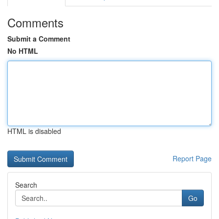
Comments
Submit a Comment
No HTML
HTML is disabled
Report Page
Search
Go