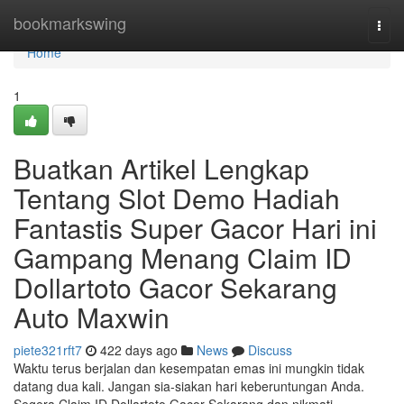
Home
bookmarkswing
Togg
navi
Home
1
Buatkan Artikel Lengkap
Tentang Slot Demo Hadiah
Fantastis Super Gacor Hari ini
Gampang Menang Claim ID
Dollartoto Gacor Sekarang
Auto Maxwin
piete321rft7
422 days ago
News
Discuss
Waktu terus berjalan dan kesempatan emas ini mungkin tidak
datang dua kali. Jangan sia-siakan hari keberuntungan Anda.