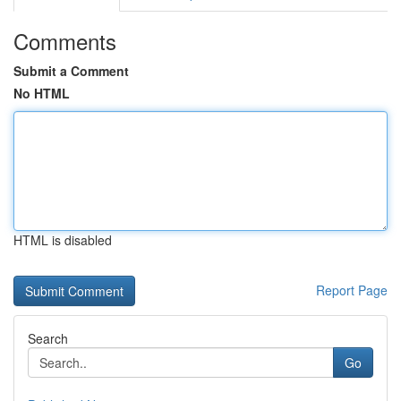
Comments
Submit a Comment
No HTML
HTML is disabled
Report Page
Search
Go