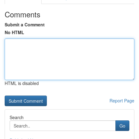
Comments
Submit a Comment
No HTML
HTML is disabled
Report Page
Search
Go