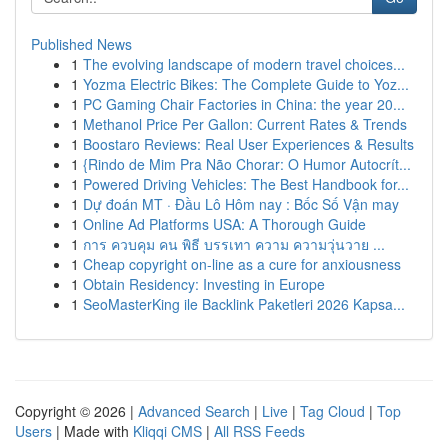
Published News
1
The evolving landscape of modern travel choices...
1
Yozma Electric Bikes: The Complete Guide to Yoz...
1
PC Gaming Chair Factories in China: the year 20...
1
Methanol Price Per Gallon: Current Rates & Trends
1
Boostaro Reviews: Real User Experiences & Results
1
{Rindo de Mim Pra Não Chorar: O Humor Autocrít...
1
Powered Driving Vehicles: The Best Handbook for...
1
Dự đoán MT · Đầu Lô Hôm nay : Bốc Số Vận may
1
Online Ad Platforms USA: A Thorough Guide
1
การ ควบคุม คน พิธี บรรเทา ความ ความวุ่นวาย ...
1
Cheap copyright on-line as a cure for anxiousness
1
Obtain Residency: Investing in Europe
1
SeoMasterKing ile Backlink Paketleri 2026 Kapsa...
Copyright © 2026 |
Advanced Search
|
Live
|
Tag Cloud
|
Top
Users
| Made with
Kliqqi CMS
|
All RSS Feeds