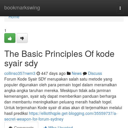
Home
bookmarkswing
Togg
navi
Home
1
The Basic Principles Of kode
syair sdy
collinso357nwm3
447 days ago
News
Discuss
Forum Kode Syair SDY merupakan salah satu metode yang
populer digunakan oleh para pemain togel dalam meramalkan
angka-angka taruhan mereka. Meskipun tidak ada jaminan
kemenangan, syair sdy dapat memberikan panduan berharga
dan membantu meningkatkan peluang meraih hadiah togel.
Untuk terjemahan Kode syair di atas akan di terjemahkan melalui
hasil prediksi
https://elliotthqple.get-blogging.com/35559737/a-
secret-weapon-for-forum-sydney
Comments
Who Upvoted