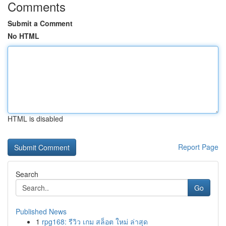
Comments
Submit a Comment
No HTML
HTML is disabled
Report Page
Search
Go
Published News
1
rpg168: รีวิว เกม สล็อต ใหม่ ล่าสุด