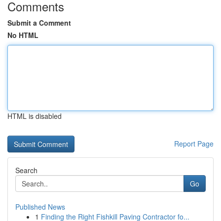
Comments
Submit a Comment
No HTML
HTML is disabled
Report Page
Search
Go
Published News
1
Finding the Right Fishkill Paving Contractor fo...