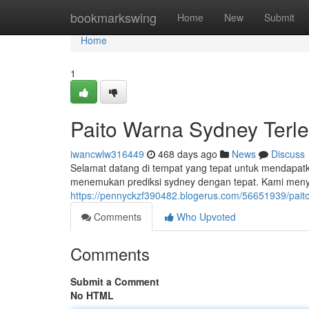
Home
bookmarkswing
Home
New
Submit
Home
1
Paito Warna Sydney Terle
iwancwlw316449
468 days ago
News
Discuss
Selamat datang di tempat yang tepat untuk mendapatk
menemukan prediksi sydney dengan tepat. Kami meny
https://pennyckzf390482.blogerus.com/56651939/paito
Comments
Who Upvoted
Comments
Submit a Comment
No HTML