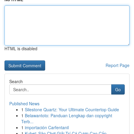
HTML is disabled
Report Page
Search
Go
Published News
1
Silestone Quartz: Your Ultimate Countertop Guide
1
Belawantoto: Panduan Lengkap dan copyright
Terb...
1
importación Carfentanil
1
Kubet: Sân Chơi Giải Trí Cá Cược Cao Cấp