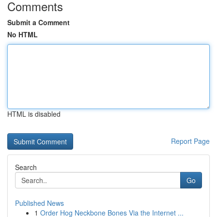
Comments
Submit a Comment
No HTML
HTML is disabled
Report Page
Search
Go
Published News
1
Order Hog Neckbone Bones Via the Internet ...