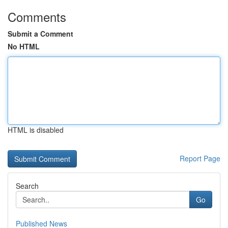
Comments
Submit a Comment
No HTML
HTML is disabled
Report Page
Search
Go
Published News