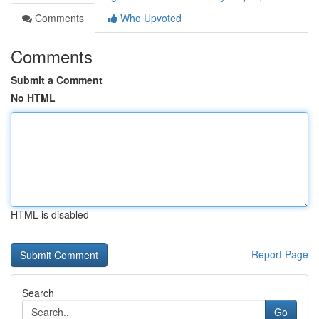
Comments
Who Upvoted
Comments
Submit a Comment
No HTML
HTML is disabled
Report Page
Search
Go