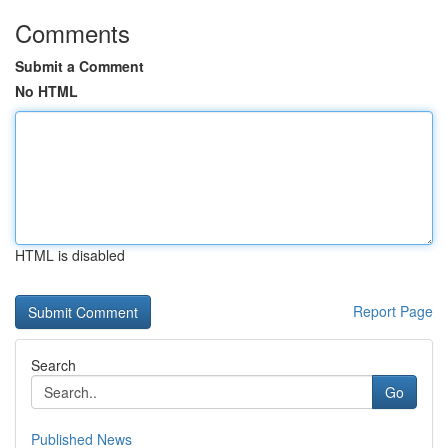
Comments
Submit a Comment
No HTML
HTML is disabled
Report Page
Search
Go
Published News