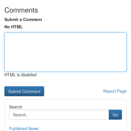
Comments
Submit a Comment
No HTML
HTML is disabled
Report Page
Search
Go
Published News