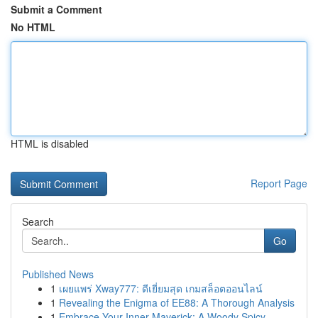
Submit a Comment
No HTML
HTML is disabled
Report Page
Search
Go
Published News
1
เผยแพร่ Xway777: ดีเยี่ยมสุด เกมสล็อตออนไลน์
1
Revealing the Enigma of EE88: A Thorough Analysis
1
Embrace Your Inner Maverick: A Woody Spicy