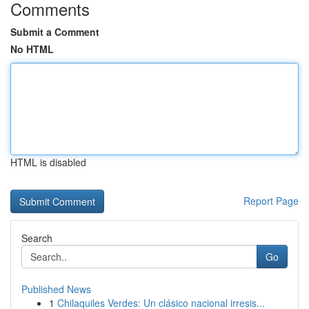
Comments
Submit a Comment
No HTML
HTML is disabled
Report Page
Search
Go
Published News
1
Chilaquiles Verdes: Un clásico nacional irresis...