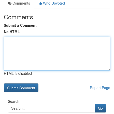
Comments
Who Upvoted
Comments
Submit a Comment
No HTML
HTML is disabled
Report Page
Search
Go